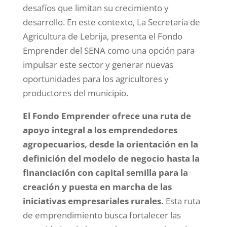
desafíos que limitan su crecimiento y
desarrollo. En este contexto, La Secretaría de
Agricultura de Lebrija, presenta el Fondo
Emprender del SENA como una opción para
impulsar este sector y generar nuevas
oportunidades para los agricultores y
productores del municipio.
El Fondo Emprender ofrece una ruta de
apoyo integral a los emprendedores
agropecuarios, desde la orientación en la
definición del modelo de negocio hasta la
financiación con capital semilla para la
creación y puesta en marcha de las
iniciativas empresariales rurales.
Esta ruta
de emprendimiento busca fortalecer las