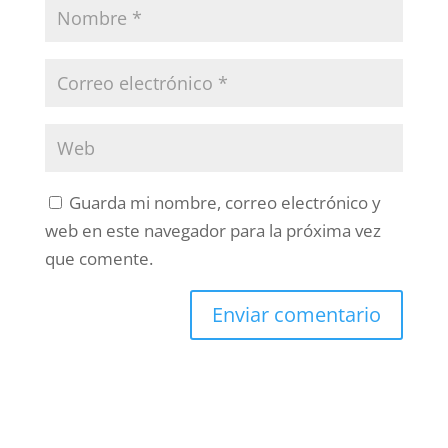
Guarda mi nombre, correo electrónico y
web en este navegador para la próxima vez
que comente.