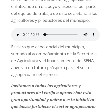
enfatizando en el apoyo y asesoría por parte
del equipo de trabajo de esta secretaría a los
agricultores y productores del municipio.
Es claro que el potencial del municipio,
sumado al acompañamiento de la Secretaría
de Agricultura y el financiamiento del SENA,
auguran un futuro próspero para el sector
agropecuario lebrijense.
Invitamos a todos los agricultores y
productores de Lebrija a aprovechar esta
gran oportunidad y unirse a esta iniciativa
que busca fortalecer el sector agropecuario