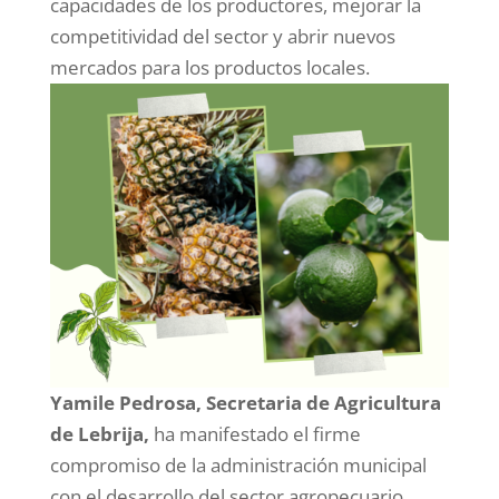
capacidades de los productores, mejorar la
competitividad del sector y abrir nuevos
mercados para los productos locales.
Yamile Pedrosa, Secretaria de Agricultura
de Lebrija,
ha manifestado el firme
compromiso de la administración municipal
con el desarrollo del sector agropecuario,