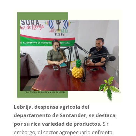
Lebrija, despensa agrícola del
departamento de Santander, se destaca
por su rica variedad de productos.
Sin
embargo, el sector agropecuario enfrenta