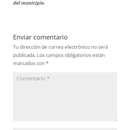
del municipio.
Enviar comentario
Tu dirección de correo electrónico no será
publicada.
Los campos obligatorios están
marcados con
*