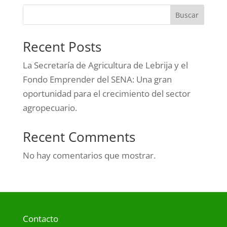
Buscar
Recent Posts
La Secretaría de Agricultura de Lebrija y el
Fondo Emprender del SENA: Una gran
oportunidad para el crecimiento del sector
agropecuario.
Recent Comments
No hay comentarios que mostrar.
Contacto